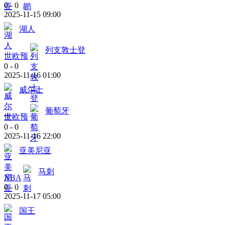
0
-
0
2025-11-15 09:00
湖人
列支敦士登
世欧预
0
-
0
2025-11-16 01:00
威尔士
葡萄牙
世欧预
0
-
0
2025-11-16 22:00
亚美尼亚
马刺
NBA
0
-
0
2025-11-17 05:00
国王