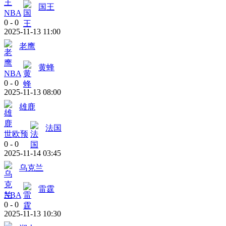
国王
NBA
0
-
0
2025-11-13 11:00
老鹰
黄蜂
NBA
0
-
0
2025-11-13 08:00
雄鹿
法国
世欧预
0
-
0
2025-11-14 03:45
乌克兰
雷霆
NBA
0
-
0
2025-11-13 10:30