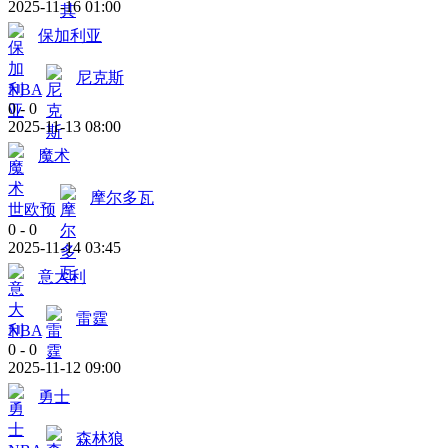
2025-11-16 01:00
保加利亚
尼克斯
NBA
0
-
0
2025-11-13 08:00
魔术
摩尔多瓦
世欧预
0
-
0
2025-11-14 03:45
意大利
雷霆
NBA
0
-
0
2025-11-12 09:00
勇士
森林狼