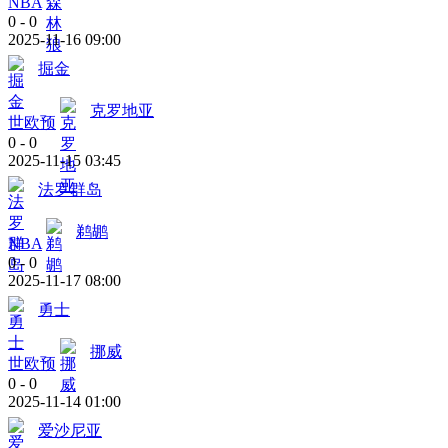
NBA
0
-
0
2025-11-16 09:00
掘金
克罗地亚
世欧预
0
-
0
2025-11-15 03:45
法罗群岛
鹈鹕
NBA
0
-
0
2025-11-17 08:00
勇士
挪威
世欧预
0
-
0
2025-11-14 01:00
爱沙尼亚