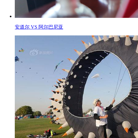
安道尔 VS 阿尔巴尼亚